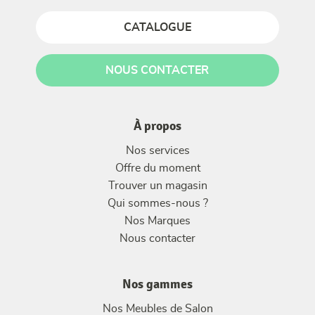
CATALOGUE
NOUS CONTACTER
À propos
Nos services
Offre du moment
Trouver un magasin
Qui sommes-nous ?
Nos Marques
Nous contacter
Nos gammes
Nos Meubles de Salon