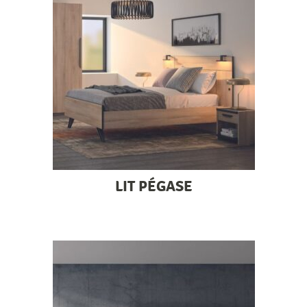
LIT PÉGASE