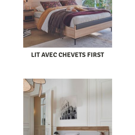
LIT AVEC CHEVETS FIRST