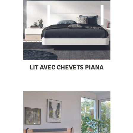
LIT AVEC CHEVETS PIANA