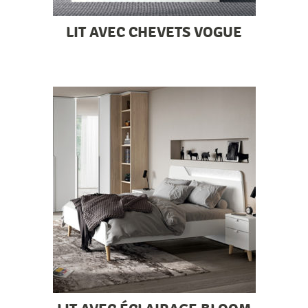
LIT AVEC CHEVETS VOGUE