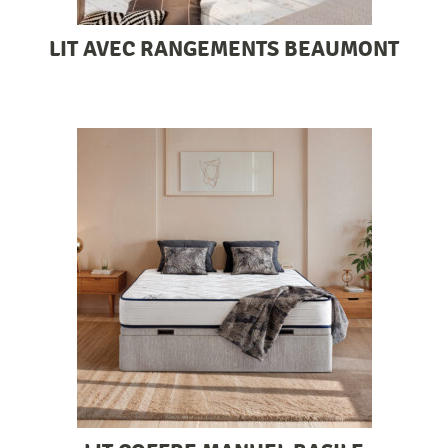
LIT AVEC RANGEMENTS BEAUMONT