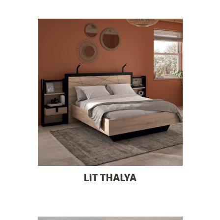
LIT THALYA