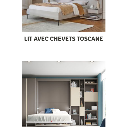
LIT AVEC CHEVETS TOSCANE