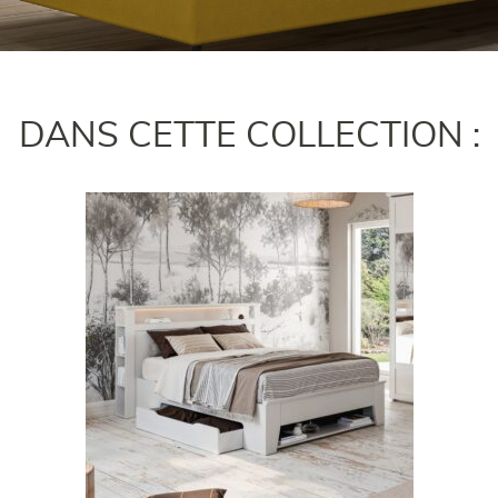
DANS CETTE COLLECTION :