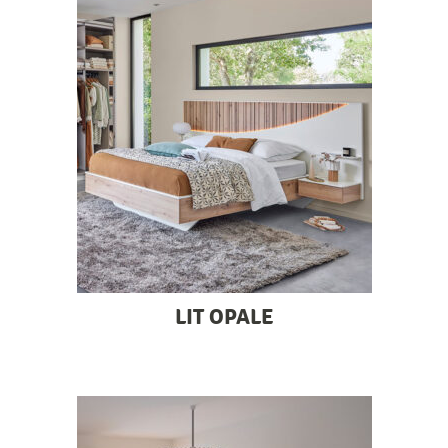
LIT OPALE