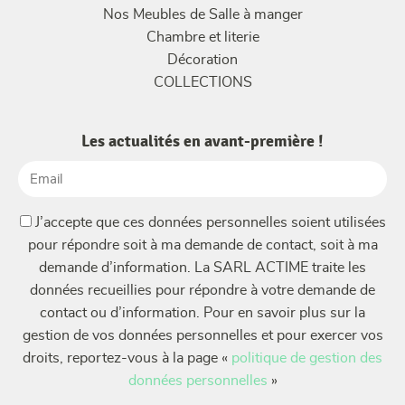
Nos Meubles de Salle à manger
Chambre et literie
Décoration
COLLECTIONS
Les actualités en avant-première !
Email
(Nécessaire)
(Nécessaire)
J’accepte que ces données personnelles soient utilisées
pour répondre soit à ma demande de contact, soit à ma
demande d’information. La SARL ACTIME traite les
données recueillies pour répondre à votre demande de
contact ou d’information. Pour en savoir plus sur la
gestion de vos données personnelles et pour exercer vos
droits, reportez-vous à la page «
politique de gestion des
données personnelles
»