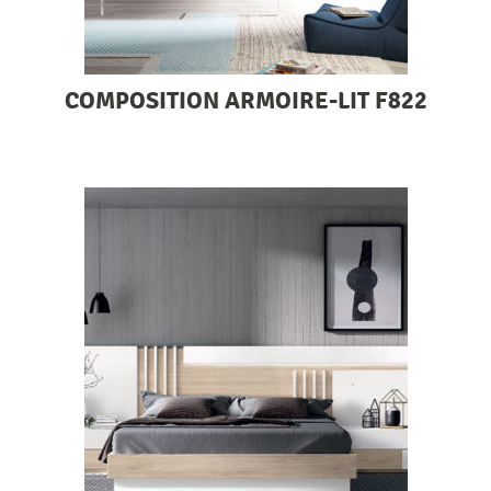
COMPOSITION ARMOIRE-LIT F822