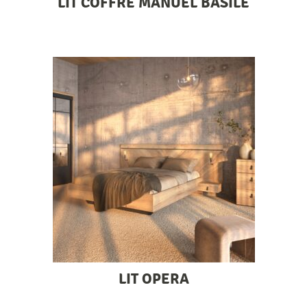
LIT COFFRE MANUEL BASILE
LIT OPERA