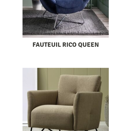
FAUTEUIL RICO QUEEN