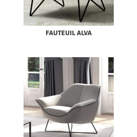
FAUTEUIL ALVA