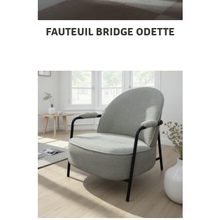
FAUTEUIL BRIDGE ODETTE