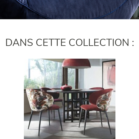
DANS CETTE COLLECTION :