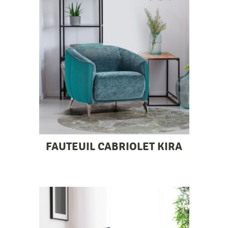
FAUTEUIL CABRIOLET KIRA