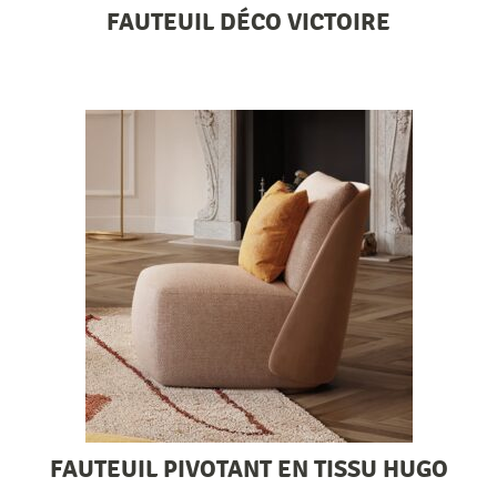
FAUTEUIL DÉCO VICTOIRE
FAUTEUIL PIVOTANT EN TISSU HUGO