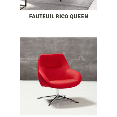
FAUTEUIL RICO QUEEN