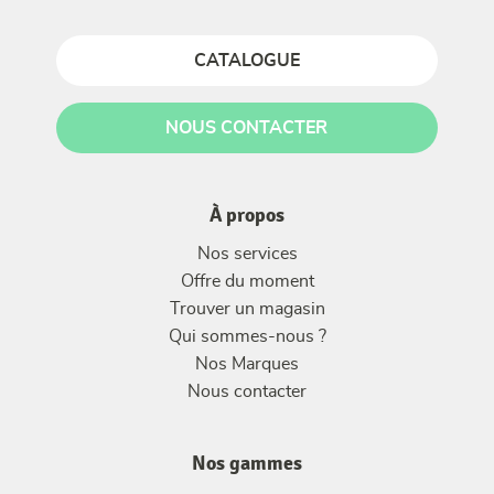
CATALOGUE
NOUS CONTACTER
À propos
Nos services
Offre du moment
Trouver un magasin
Qui sommes-nous ?
Nos Marques
Nous contacter
Nos gammes