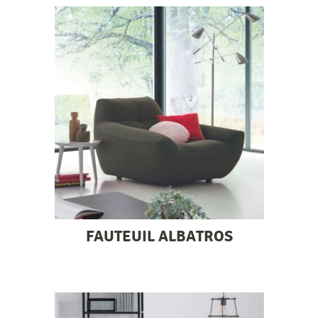
FAUTEUIL ALBATROS