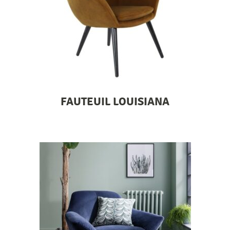
FAUTEUIL LOUISIANA