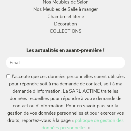
Nos Meubles de Salon
Nos Meubles de Salle à manger
Chambre et literie
Décoration
COLLECTIONS
Les actualités en avant-première !
Email
(Nécessaire)
(Nécessaire)
J’accepte que ces données personnelles soient utilisées
pour répondre soit à ma demande de contact, soit à ma
demande d’information. La SARL ACTIME traite les
données recueillies pour répondre à votre demande de
contact ou d’information. Pour en savoir plus sur la
gestion de vos données personnelles et pour exercer vos
droits, reportez-vous à la page «
politique de gestion des
données personnelles
»