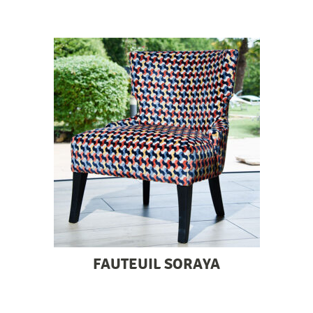
FAUTEUIL SORAYA