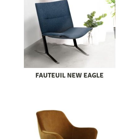
FAUTEUIL NEW EAGLE