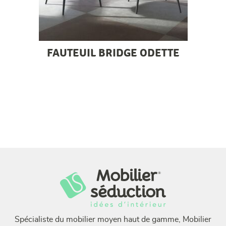
FAUTEUIL BRIDGE ODETTE
Spécialiste du mobilier moyen haut de gamme, Mobilier