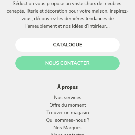
Séduction vous propose un vaste choix de meubles,
canapés, literie et décoration pour votre maison. Inspirez-
vous, découvrez les dernières tendances de
l'ameublement et nos idées d'intérieur...
CATALOGUE
NOUS CONTACTER
À propos
Nos services
Offre du moment
Trouver un magasin
Qui sommes-nous ?
Nos Marques