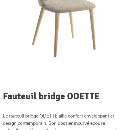
Fauteuil bridge ODETTE
Le fauteuil bridge ODETTE allie confort enveloppant et
design contemporain. Son dossier incurvé épouse