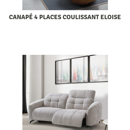
CANAPÉ 4 PLACES COULISSANT ELOISE