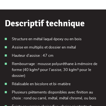
Descriptif technique
Structure en métal laqué époxy ou en bois
Assise en multiplis et dossier en métal
Hauteur d’assise : 47 cm
Rembourrage : mousse polyuréthane à mémoire de
forme (40 kg/m³ pour l’assise, 30 kg/m³ pour le
dossier)
Réalisable en bicolore et bi-matière
Plusieurs piètements disponibles avec finition au
choix : rond ou carré, métal, métal chromé, ou bois