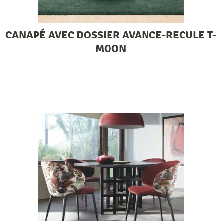
CANAPÉ AVEC DOSSIER AVANCE-RECULE T-
MOON