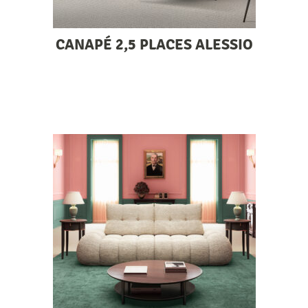
CANAPÉ 2,5 PLACES ALESSIO