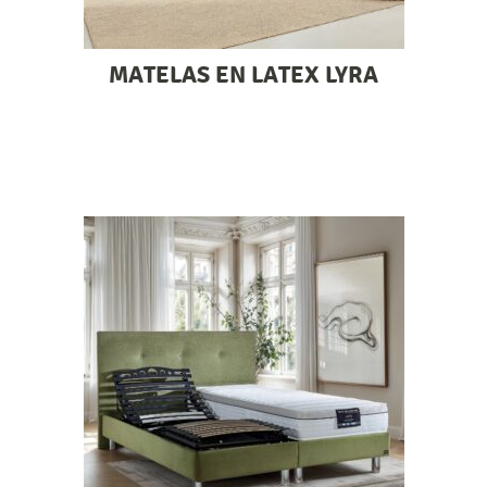
MATELAS EN LATEX LYRA