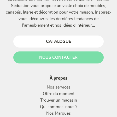
Séduction vous propose un vaste choix de meubles,
canapés, literie et décoration pour votre maison. Inspirez-
vous, découvrez les dernières tendances de
l'ameublement et nos idées d'intérieur...
CATALOGUE
NOUS CONTACTER
À propos
Nos services
Offre du moment
Trouver un magasin
Qui sommes-nous ?
Nos Marques