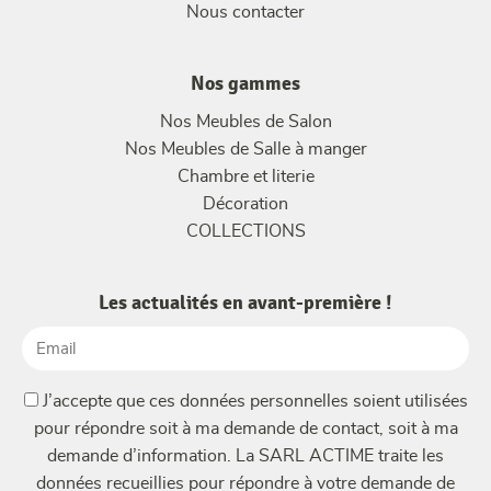
Nous contacter
Nos gammes
Nos Meubles de Salon
Nos Meubles de Salle à manger
Chambre et literie
Décoration
COLLECTIONS
Les actualités en avant-première !
Email
(Nécessaire)
(Nécessaire)
J’accepte que ces données personnelles soient utilisées
pour répondre soit à ma demande de contact, soit à ma
demande d’information. La SARL ACTIME traite les
données recueillies pour répondre à votre demande de