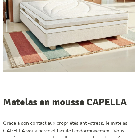
Matelas en mousse CAPELLA
Grâce à son contact aux propriétés anti-stress, le matelas
CAPELLA vous berce et facilite l’endormissement. Vous