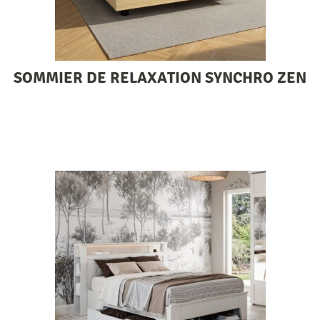
SOMMIER DE RELAXATION SYNCHRO ZEN