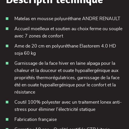
Matelas en mousse polyuréthane ANDRE RENAULT
Accueil moelleux et soutien au choix ferme ou souple
avec 7 zones de confort
Ame de 20 cm en polyuréthane Elastorem 4.0 HD
soja 60 kg
Garnissage de la face hiver en laine alpaga pour la
chaleur et la douceur et ouate hypoallergénique aux
propriétés thermorégulatrices, garnissage de la face
été en ouate hypoallergénique pour le confort et la
résistance
Coutil 100% polyester avec un traitement Ionex anti-
stress pour éliminer l'électricité statique
Fabrication française