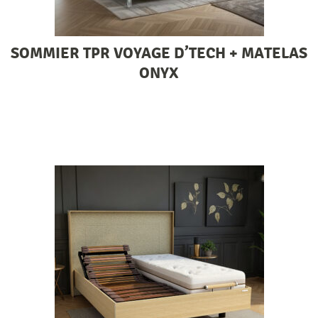
SOMMIER TPR VOYAGE D’TECH + MATELAS
ONYX