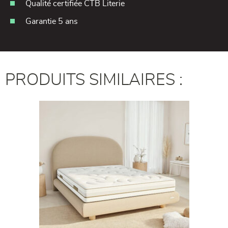
Qualité certifiée CTB Literie
Garantie 5 ans
PRODUITS SIMILAIRES :