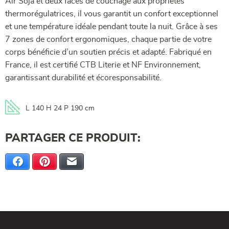
Air Soja et deux faces de couchage aux propriétés
thermorégulatrices, il vous garantit un confort exceptionnel
et une température idéale pendant toute la nuit. Grâce à ses
7 zones de confort ergonomiques, chaque partie de votre
corps bénéficie d’un soutien précis et adapté. Fabriqué en
France, il est certifié CTB Literie et NF Environnement,
garantissant durabilité et écoresponsabilité.
L 140 H 24 P 190 cm
PARTAGER CE PRODUIT:
Facebook
Pinterest
E-mail