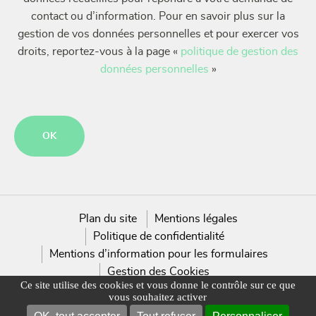
contact ou d’information. Pour en savoir plus sur la
gestion de vos données personnelles et pour exercer vos
droits, reportez-vous à la page «
politique de gestion des
données personnelles
»
CAPTCHA
Plan du site
Mentions légales
Politique de confidentialité
Mentions d’information pour les formulaires
Gestion des Cookies
Ce site utilise des cookies et vous donne le contrôle sur ce que
vous souhaitez activer