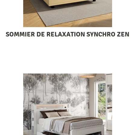
SOMMIER DE RELAXATION SYNCHRO ZEN