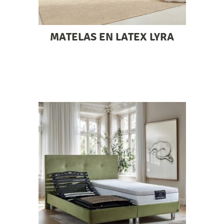
MATELAS EN LATEX LYRA