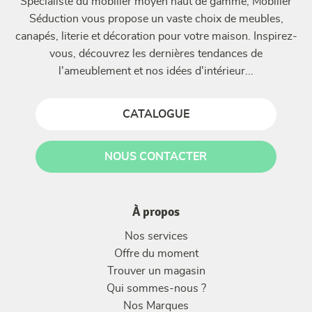
Spécialiste du mobilier moyen haut de gamme, Mobilier
Séduction vous propose un vaste choix de meubles,
canapés, literie et décoration pour votre maison. Inspirez-
vous, découvrez les dernières tendances de
l'ameublement et nos idées d'intérieur...
CATALOGUE
NOUS CONTACTER
À propos
Nos services
Offre du moment
Trouver un magasin
Qui sommes-nous ?
Nos Marques