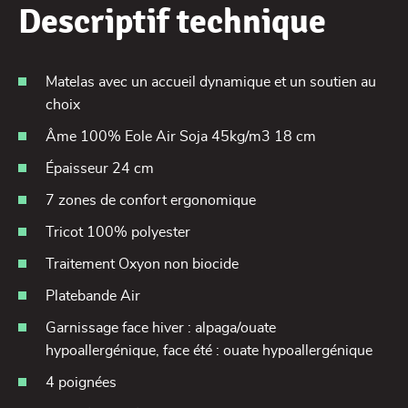
Descriptif technique
Matelas avec un accueil dynamique et un soutien au
choix
Âme 100% Eole Air Soja 45kg/m3 18 cm
Épaisseur 24 cm
7 zones de confort ergonomique
Tricot 100% polyester
Traitement Oxyon non biocide
Platebande Air
Garnissage face hiver : alpaga/ouate
hypoallergénique, face été : ouate hypoallergénique
4 poignées