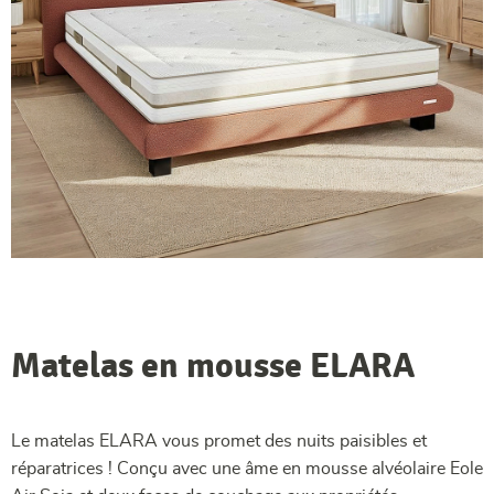
Matelas en mousse ELARA
Le matelas ELARA vous promet des nuits paisibles et
réparatrices ! Conçu avec une âme en mousse alvéolaire Eole