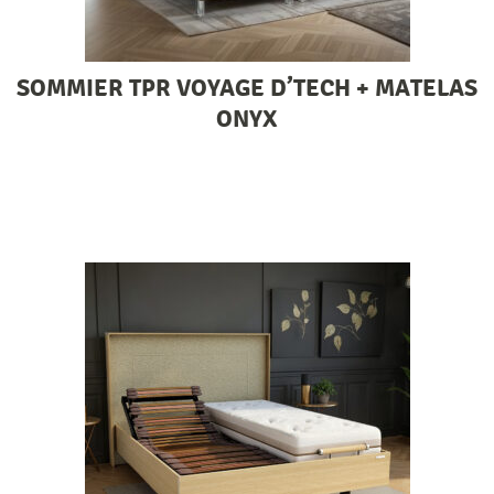
SOMMIER TPR VOYAGE D’TECH + MATELAS
ONYX