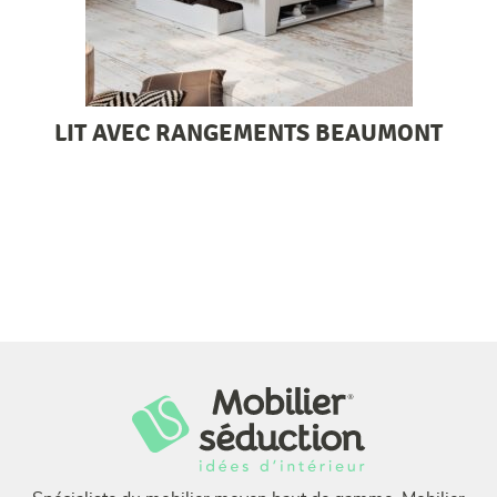
LIT AVEC RANGEMENTS BEAUMONT