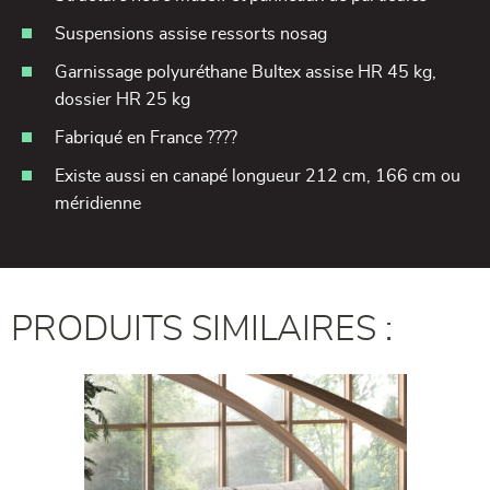
Suspensions assise ressorts nosag
Garnissage polyuréthane Bultex assise HR 45 kg,
dossier HR 25 kg
Fabriqué en France ????
Existe aussi en canapé longueur 212 cm, 166 cm ou
méridienne
PRODUITS SIMILAIRES :