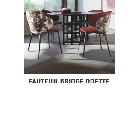
FAUTEUIL BRIDGE ODETTE