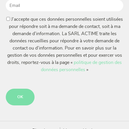
Email
(Nécessaire)
(Nécessaire)
J’accepte que ces données personnelles soient utilisées
pour répondre soit à ma demande de contact, soit à ma
demande d’information. La SARL ACTIME traite les
données recueillies pour répondre à votre demande de
contact ou d’information. Pour en savoir plus sur la
gestion de vos données personnelles et pour exercer vos
droits, reportez-vous à la page «
politique de gestion des
données personnelles
»
CAPTCHA