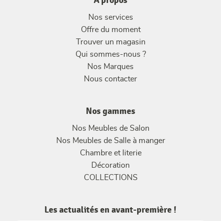
À propos
Nos services
Offre du moment
Trouver un magasin
Qui sommes-nous ?
Nos Marques
Nous contacter
Nos gammes
Nos Meubles de Salon
Nos Meubles de Salle à manger
Chambre et literie
Décoration
COLLECTIONS
Les actualités en avant-première !