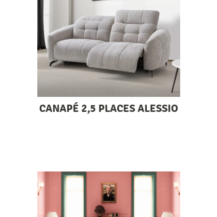
CANAPÉ 2,5 PLACES ALESSIO