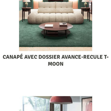
CANAPÉ AVEC DOSSIER AVANCE-RECULE T-
MOON