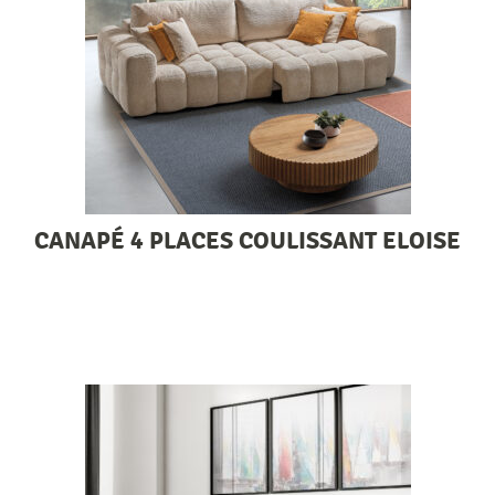
CANAPÉ 4 PLACES COULISSANT ELOISE