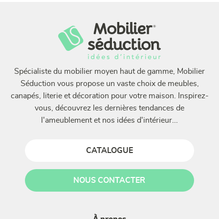
Spécialiste du mobilier moyen haut de gamme, Mobilier
Séduction vous propose un vaste choix de meubles,
canapés, literie et décoration pour votre maison. Inspirez-
vous, découvrez les dernières tendances de
l'ameublement et nos idées d'intérieur...
CATALOGUE
NOUS CONTACTER