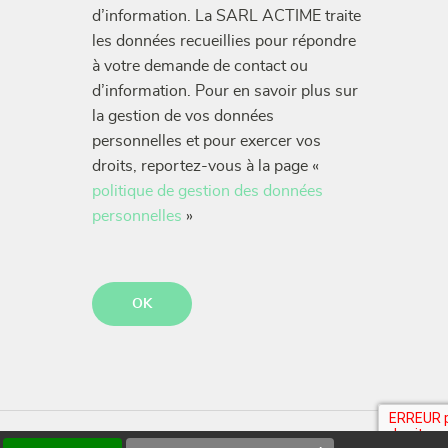
d’information. La SARL ACTIME traite
les données recueillies pour répondre
à votre demande de contact ou
d’information. Pour en savoir plus sur
la gestion de vos données
personnelles et pour exercer vos
droits, reportez-vous à la page «
politique de gestion des données
personnelles
»
CAPTCHA
formulaires
Gestion des Cookies