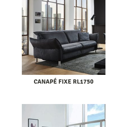
CANAPÉ FIXE RL1750