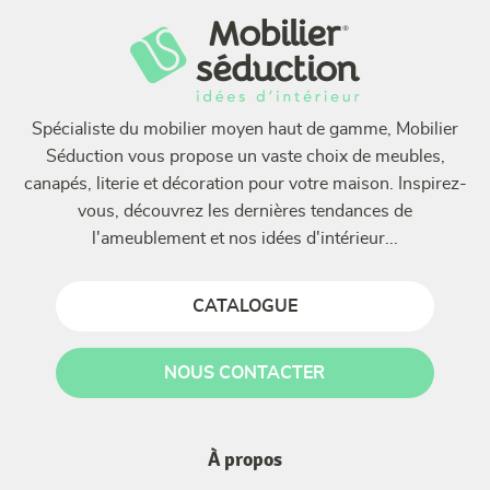
Spécialiste du mobilier moyen haut de gamme, Mobilier
Séduction vous propose un vaste choix de meubles,
canapés, literie et décoration pour votre maison. Inspirez-
vous, découvrez les dernières tendances de
l'ameublement et nos idées d'intérieur...
CATALOGUE
NOUS CONTACTER
À propos