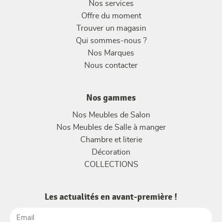
Nos services
Offre du moment
Trouver un magasin
Qui sommes-nous ?
Nos Marques
Nous contacter
Nos gammes
Nos Meubles de Salon
Nos Meubles de Salle à manger
Chambre et literie
Décoration
COLLECTIONS
Les actualités en avant-première !
Email