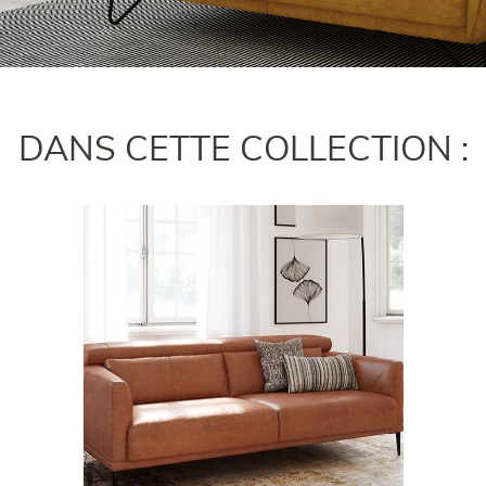
DANS CETTE COLLECTION :