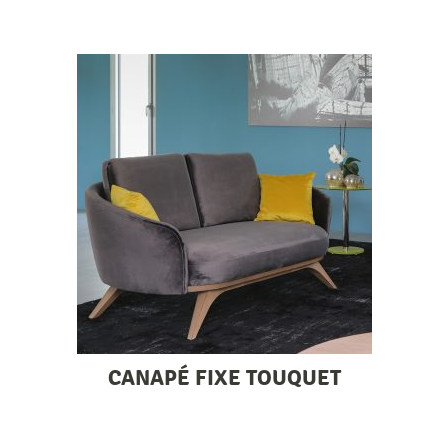
CANAPÉ FIXE TOUQUET