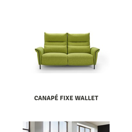
CANAPÉ FIXE WALLET