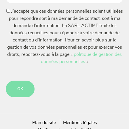
(Nécessaire)
(Nécessaire)
J’accepte que ces données personnelles soient utilisées
pour répondre soit à ma demande de contact, soit à ma
demande d’information. La SARL ACTIME traite les
données recueillies pour répondre à votre demande de
contact ou d’information. Pour en savoir plus sur la
gestion de vos données personnelles et pour exercer vos
droits, reportez-vous à la page «
politique de gestion des
données personnelles
»
CAPTCHA
Plan du site
Mentions légales