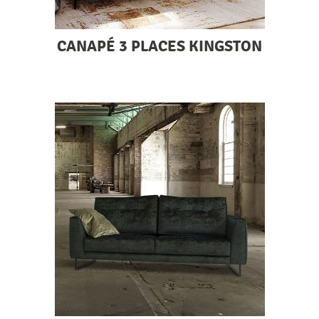
CANAPÉ 3 PLACES KINGSTON