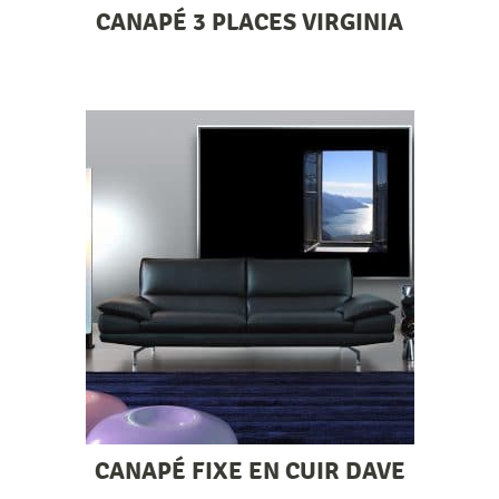
CANAPÉ 3 PLACES VIRGINIA
CANAPÉ FIXE EN CUIR DAVE