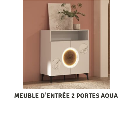
MEUBLE D’ENTRÉE 2 PORTES AQUA