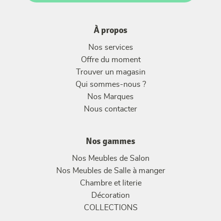
À propos
Nos services
Offre du moment
Trouver un magasin
Qui sommes-nous ?
Nos Marques
Nous contacter
Nos gammes
Nos Meubles de Salon
Nos Meubles de Salle à manger
Chambre et literie
Décoration
COLLECTIONS