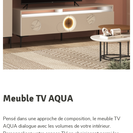
Meuble TV AQUA
Pensé dans une approche de composition, le meuble TV
AQUA dialogue avec les volumes de votre intérieur.