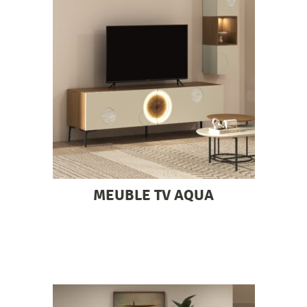
MEUBLE TV AQUA