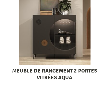
MEUBLE DE RANGEMENT 2 PORTES
VITRÉES AQUA