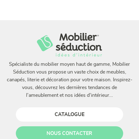
Spécialiste du mobilier moyen haut de gamme, Mobilier
Séduction vous propose un vaste choix de meubles,
canapés, literie et décoration pour votre maison. Inspirez-
vous, découvrez les dernières tendances de
l'ameublement et nos idées d'intérieur...
CATALOGUE
NOUS CONTACTER