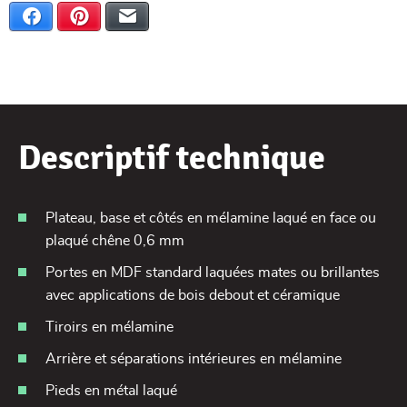
Facebook
Pinterest
E-mail
Descriptif technique
Plateau, base et côtés en mélamine laqué en face ou
plaqué chêne 0,6 mm
Portes en MDF standard laquées mates ou brillantes
avec applications de bois debout et céramique
Tiroirs en mélamine
Arrière et séparations intérieures en mélamine
Pieds en métal laqué