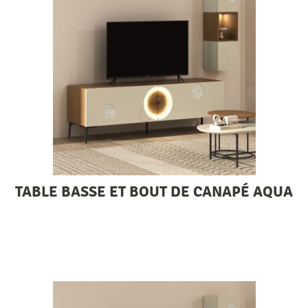
TABLE BASSE ET BOUT DE CANAPÉ AQUA