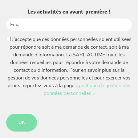
Les actualités en avant-première !
Email
(Nécessaire)
(Nécessaire)
J’accepte que ces données personnelles soient utilisées
pour répondre soit à ma demande de contact, soit à ma
demande d’information. La SARL ACTIME traite les
données recueillies pour répondre à votre demande de
contact ou d’information. Pour en savoir plus sur la
gestion de vos données personnelles et pour exercer vos
droits, reportez-vous à la page «
politique de gestion des
données personnelles
»
CAPTCHA