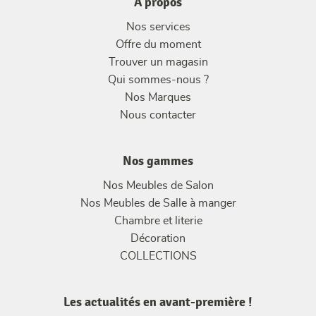
À propos
Nos services
Offre du moment
Trouver un magasin
Qui sommes-nous ?
Nos Marques
Nous contacter
Nos gammes
Nos Meubles de Salon
Nos Meubles de Salle à manger
Chambre et literie
Décoration
COLLECTIONS
Les actualités en avant-première !