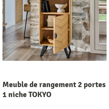
Meuble de rangement 2 portes
1 niche TOKYO