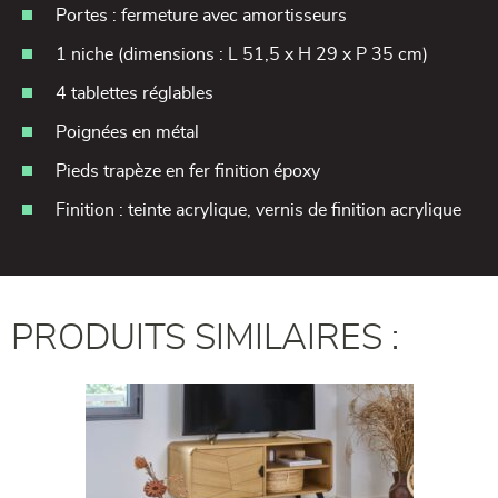
Portes : fermeture avec amortisseurs
1 niche (dimensions : L 51,5 x H 29 x P 35 cm)
4 tablettes réglables
Poignées en métal
Pieds trapèze en fer finition époxy
Finition : teinte acrylique, vernis de finition acrylique
PRODUITS SIMILAIRES :