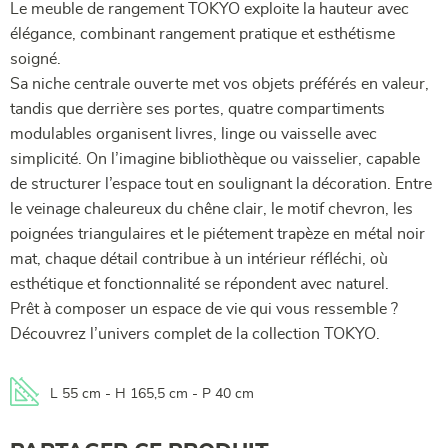
Le meuble de rangement TOKYO exploite la hauteur avec
élégance, combinant rangement pratique et esthétisme
soigné.
Sa niche centrale ouverte met vos objets préférés en valeur,
tandis que derrière ses portes, quatre compartiments
modulables organisent livres, linge ou vaisselle avec
simplicité. On l’imagine bibliothèque ou vaisselier, capable
de structurer l’espace tout en soulignant la décoration. Entre
le veinage chaleureux du chêne clair, le motif chevron, les
poignées triangulaires et le piétement trapèze en métal noir
mat, chaque détail contribue à un intérieur réfléchi, où
esthétique et fonctionnalité se répondent avec naturel.
Prêt à composer un espace de vie qui vous ressemble ?
Découvrez l’univers complet de la collection TOKYO.
L 55 cm - H 165,5 cm - P 40 cm