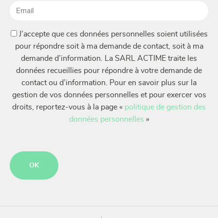
Email
(Nécessaire)
(Nécessaire)
J’accepte que ces données personnelles soient utilisées
pour répondre soit à ma demande de contact, soit à ma
demande d’information. La SARL ACTIME traite les
données recueillies pour répondre à votre demande de
contact ou d’information. Pour en savoir plus sur la
gestion de vos données personnelles et pour exercer vos
droits, reportez-vous à la page «
politique de gestion des
données personnelles
»
CAPTCHA