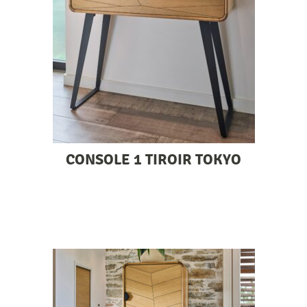
CONSOLE 1 TIROIR TOKYO