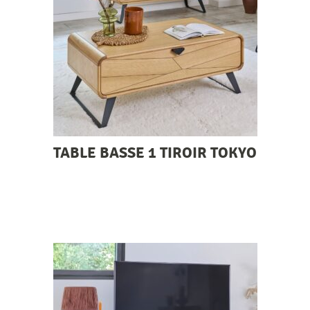
TABLE BASSE 1 TIROIR TOKYO