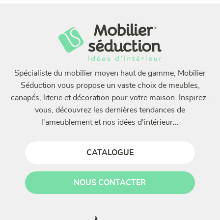
Spécialiste du mobilier moyen haut de gamme, Mobilier
Séduction vous propose un vaste choix de meubles,
canapés, literie et décoration pour votre maison. Inspirez-
vous, découvrez les dernières tendances de
l'ameublement et nos idées d'intérieur...
CATALOGUE
NOUS CONTACTER