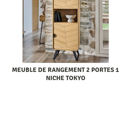
MEUBLE DE RANGEMENT 2 PORTES 1
NICHE TOKYO