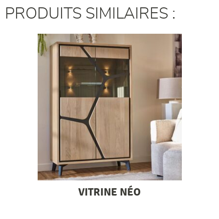
PRODUITS SIMILAIRES :
VITRINE NÉO