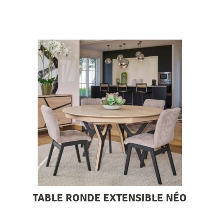
TABLE RONDE EXTENSIBLE NÉO