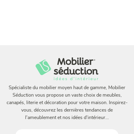
Spécialiste du mobilier moyen haut de gamme, Mobilier
Séduction vous propose un vaste choix de meubles,
canapés, literie et décoration pour votre maison. Inspirez-
vous, découvrez les dernières tendances de
l'ameublement et nos idées d'intérieur...