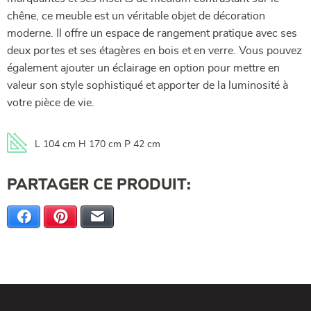
chêne, ce meuble est un véritable objet de décoration
moderne. Il offre un espace de rangement pratique avec ses
deux portes et ses étagères en bois et en verre. Vous pouvez
également ajouter un éclairage en option pour mettre en
valeur son style sophistiqué et apporter de la luminosité à
votre pièce de vie.
L 104 cm H 170 cm P 42 cm
PARTAGER CE PRODUIT:
Facebook
Pinterest
E-mail