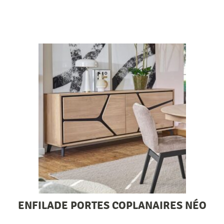
ENFILADE PORTES COPLANAIRES NÉO