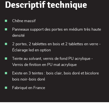
Descriptif technique
Chêne massif
Panneaux support des portes en médium très haute
densité
2 portes, 2 tablettes en bois et 2 tablettes en verre -
Éclairage led en option
Teinte au solvant, vernis de fond PU acrylique -
Vernis de finition en PU mat acrylique
Existe en 3 teintes : bois clair, bois doré et bicolore
bois noir-bois doré
Fabriqué en France