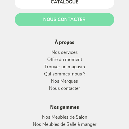
CATALOGUE
NOUS CONTACTER
À propos
Nos services
Offre du moment
Trouver un magasin
Qui sommes-nous ?
Nos Marques
Nous contacter
Nos gammes
Nos Meubles de Salon
Nos Meubles de Salle à manger