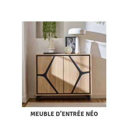
MEUBLE D’ENTRÉE NÉO