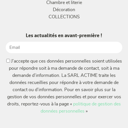
Chambre et literie
Décoration
COLLECTIONS
Les actualités en avant-première !
Email
(Nécessaire)
(Nécessaire)
J’accepte que ces données personnelles soient utilisées
pour répondre soit à ma demande de contact, soit à ma
demande d’information. La SARL ACTIME traite les
données recueillies pour répondre à votre demande de
contact ou d’information. Pour en savoir plus sur la
gestion de vos données personnelles et pour exercer vos
droits, reportez-vous à la page «
politique de gestion des
données personnelles
»
CAPTCHA